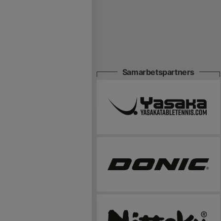
Samarbetspartners