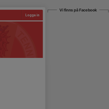
Vi finns på Facebook
Logga in