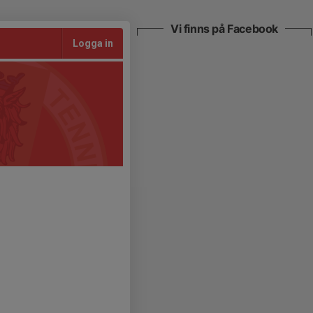
Vi finns på Facebook
Logga in