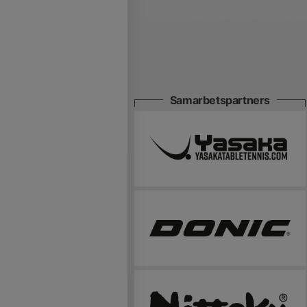
Samarbetspartners