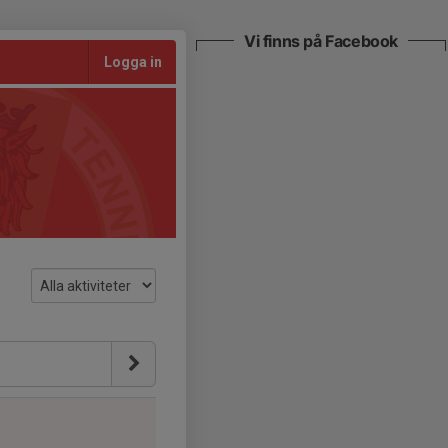
Vi finns på Facebook
Logga in