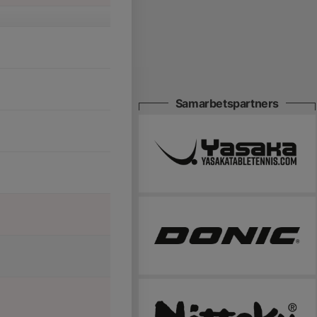
Samarbetspartners