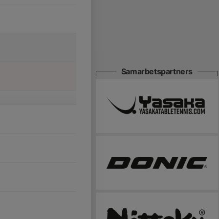
Samarbetspartners