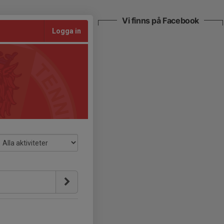
Vi finns på Facebook
Logga in