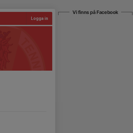
Vi finns på Facebook
Logga in