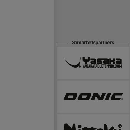
Samarbetspartners