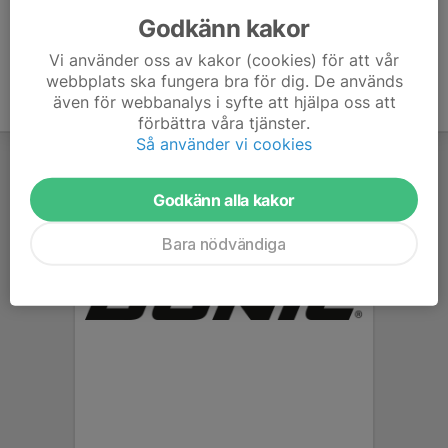
Godkänn kakor
Vi använder oss av kakor (cookies) för att vår
webbplats ska fungera bra för dig. De används
även för webbanalys i syfte att hjälpa oss att
förbättra våra tjänster.
Så använder vi cookies
Godkänn alla kakor
Bara nödvändiga