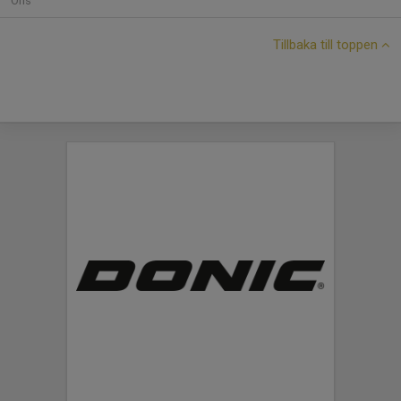
Ons
Tillbaka till toppen